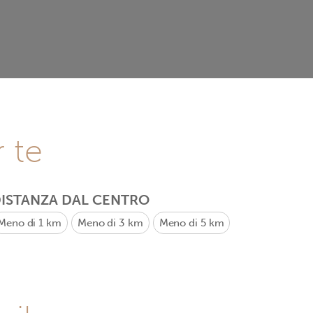
r te
ISTANZA DAL CENTRO
Meno di 1 km
Meno di 3 km
Meno di 5 km