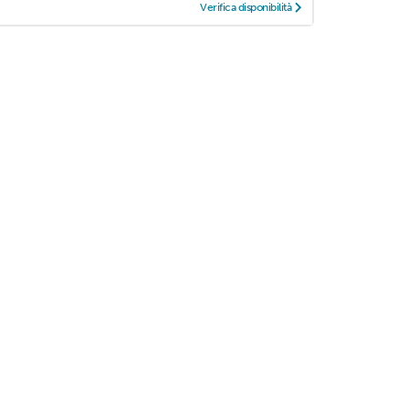
Verifica disponibilità