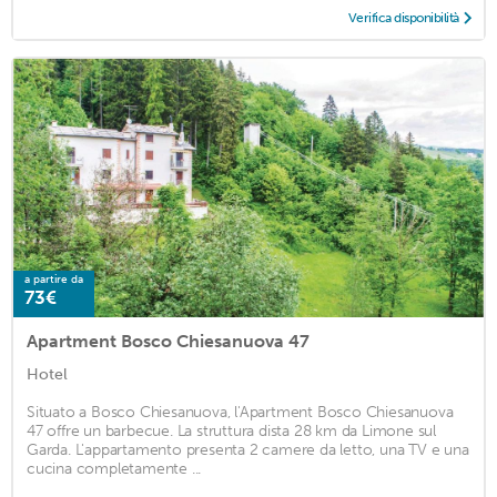
Verifica disponibilità
a partire da
73€
Apartment Bosco Chiesanuova 47
Hotel
Situato a Bosco Chiesanuova, l'Apartment Bosco Chiesanuova
47 offre un barbecue. La struttura dista 28 km da Limone sul
Garda. L'appartamento presenta 2 camere da letto, una TV e una
cucina completamente ...