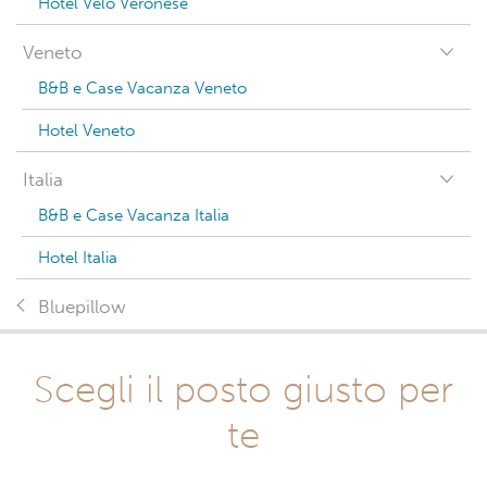
Hotel Velo Veronese
Veneto
B&B e Case Vacanza Veneto
Hotel Veneto
Italia
B&B e Case Vacanza Italia
Hotel Italia
Bluepillow
Scegli il posto giusto per
te