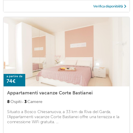
Verifica disponibilità
a partire da
74€
Appartamenti vacanze Corte Bastianei
·
8
Ospiti
3
Camere
Situato a Bosco Chiesanuova, a 33 km da Riva del Garda,
l'Appartamenti vacanze Corte Bastianei offre una terrazza e la
connessione WiFi gratuita. ...