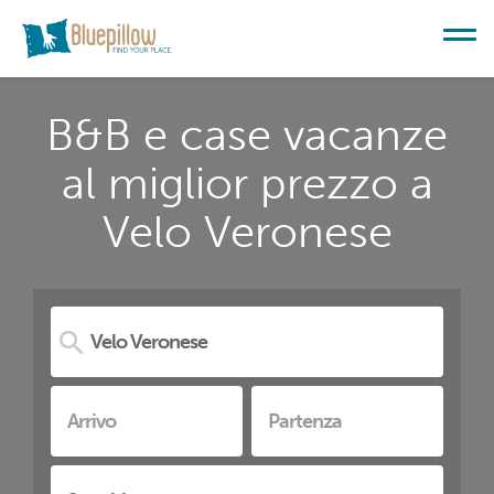
B&B e case vacanze
al miglior prezzo a
Velo Veronese