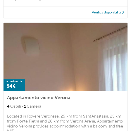
Verifica disponibilità
a partire da
84€
Appartamento vicino Verona
·
4
Ospiti
1
Camera
Located in Rovere Veronese, 25 km from Sant'Anastasia, 25 km
from Ponte Pietra and 26 km from Verona Arena, Appartamento
vicino Verona provides accommodation with a balcony and free