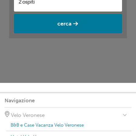
cerca
Navigazione
Velo Veronese
B&B e Case Vacanza Velo Veronese