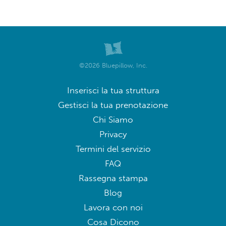
©2026 Bluepillow, Inc.
Inserisci la tua struttura
Gestisci la tua prenotazione
Chi Siamo
Privacy
Termini del servizio
FAQ
Rassegna stampa
Blog
Lavora con noi
Cosa Dicono