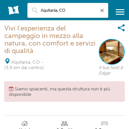
Vivi l'esperienza del
campeggio in mezzo alla
natura, con comfort e servizi
di qualità
Aquitania, CO
-
(3,9 km dal centro)
Il tuo host è
Edgar
Siamo spiacenti, ma questa struttura non è più
disponibile