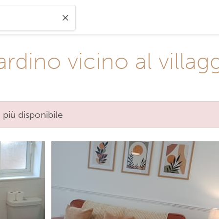
ardino vicino al villag
 più disponibile