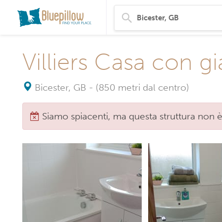
Villiers Casa con gi
Bicester, GB
-
(850 metri dal centro)
Siamo spiacenti, ma questa struttura non è