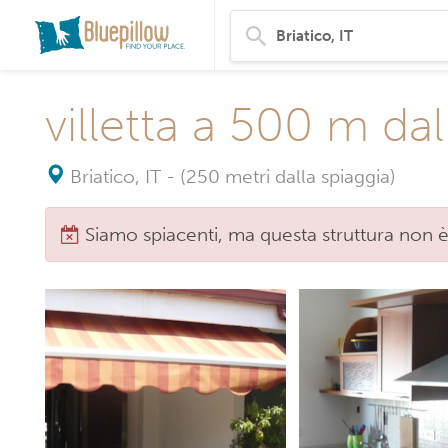
villetta a 500 m da
Briatico, IT
-
(250 metri dalla spiaggia)
Siamo spiacenti, ma questa struttura non è