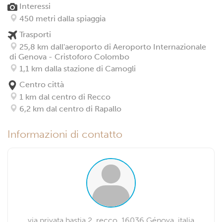
Interessi
450 metri dalla spiaggia
Trasporti
25,8 km dall'aeroporto di Aeroporto Internazionale
di Genova - Cristoforo Colombo
1,1 km dalla stazione di Camogli
Centro città
1 km dal centro di Recco
6,2 km dal centro di Rapallo
Informazioni di contatto
via privata bastia 2, recco, 16036 Génova, italia