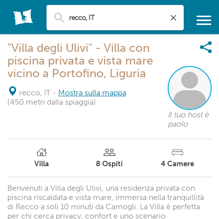
"Villa degli Ulivi" - Villa con
piscina privata e vista mare
vicino a Portofino, Liguria
recco, IT
-
Mostra sulla mappa
(450 metri dalla spiaggia)
Il tuo host è
paolo
Villa
8
Ospiti
4
Camere
Benvenuti a Villa degli Ulivi, una residenza privata con
piscina riscaldata e vista mare, immersa nella tranquillità
di Recco a soli 10 minuti da Camogli. La Villa è perfetta
per chi cerca privacy, confort e uno scenario