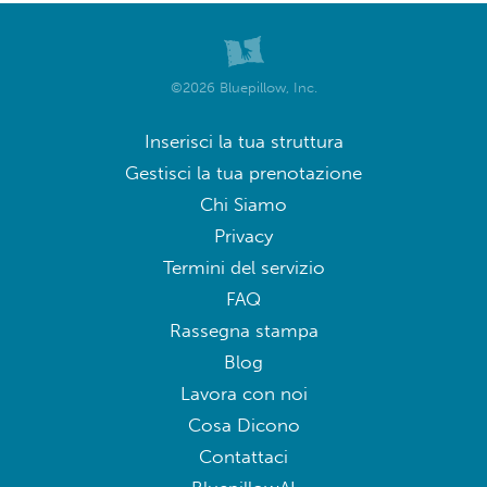
©2026 Bluepillow, Inc.
Inserisci la tua struttura
Gestisci la tua prenotazione
Chi Siamo
Privacy
Termini del servizio
FAQ
Rassegna stampa
Blog
Lavora con noi
Cosa Dicono
Contattaci