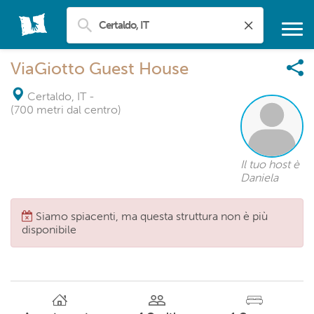
ViaGiotto Guest House
Certaldo, IT
-
(700 metri dal centro)
Il tuo host è
Daniela
Siamo spiacenti, ma questa struttura non è più
disponibile