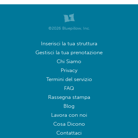
©2026 Bluepillow, Inc.
Inserisci la tua struttura
Gestisci la tua prenotazione
Chi Siamo
Privacy
Termini del servizio
FAQ
Rassegna stampa
Blog
Lavora con noi
Cosa Dicono
Contattaci