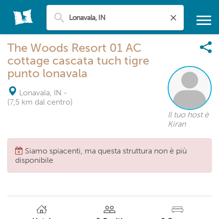
The Woods Resort 01 AC
cottage cascata tuch tigre
punto lonavala
Lonavala, IN
-
(7,5 km dal centro)
Il tuo host è
Kiran
Siamo spiacenti, ma questa struttura non è più
disponibile