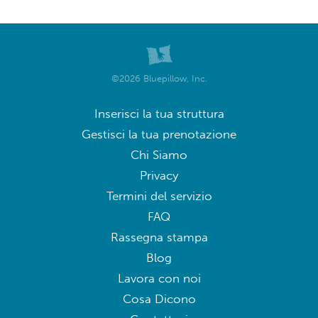
©2026 Bluepillow, Inc.
Inserisci la tua struttura
Gestisci la tua prenotazione
Chi Siamo
Privacy
Termini del servizio
FAQ
Rassegna stampa
Blog
Lavora con noi
Cosa Dicono