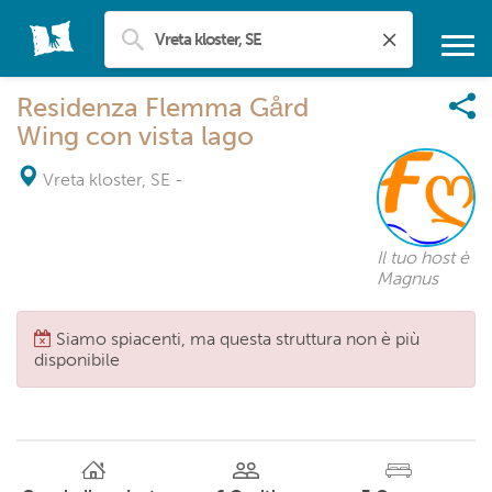
Residenza Flemma Gård
Wing con vista lago
Vreta kloster, SE
-
Il tuo host è
Magnus
Siamo spiacenti, ma questa struttura non è più
disponibile