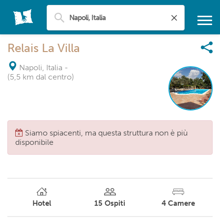
Relais La Villa
Napoli, Italia
-
(5,5 km dal centro)
Siamo spiacenti, ma questa struttura non è più
disponibile
Hotel
15
Ospiti
4
Camere