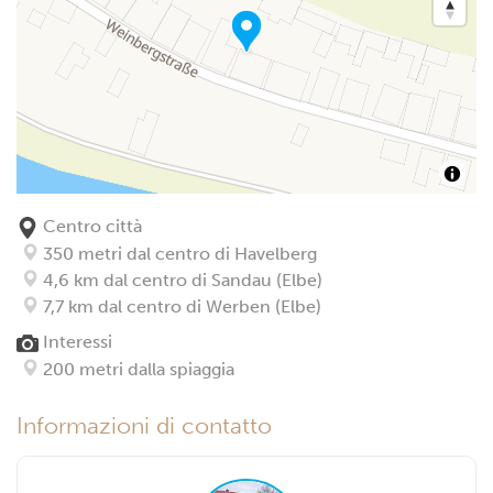
Centro città
350 metri dal centro di Havelberg
4,6 km dal centro di Sandau (Elbe)
7,7 km dal centro di Werben (Elbe)
Interessi
200 metri dalla spiaggia
Informazioni di contatto