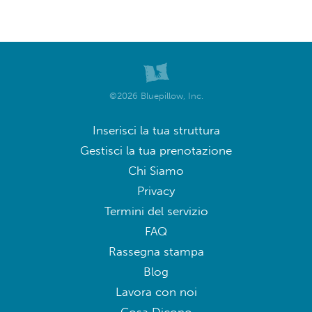
©2026 Bluepillow, Inc.
Inserisci la tua struttura
Gestisci la tua prenotazione
Chi Siamo
Privacy
Termini del servizio
FAQ
Rassegna stampa
Blog
Lavora con noi