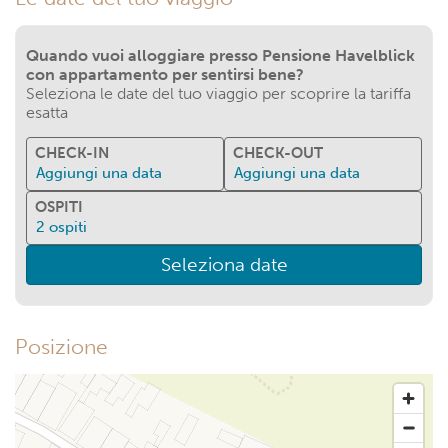
Quando vuoi alloggiare presso Pensione Havelblick
con appartamento per sentirsi bene?
Seleziona le date del tuo viaggio per scoprire la tariffa
esatta
CHECK-IN
CHECK-OUT
Aggiungi una data
Aggiungi una data
OSPITI
2
ospiti
Seleziona date
Posizione