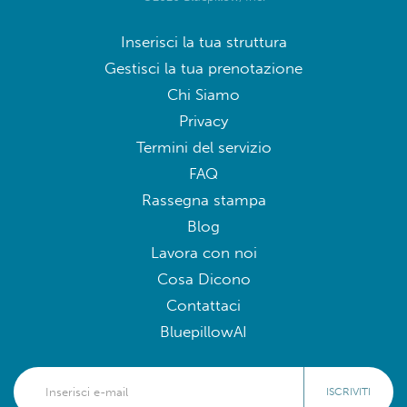
Inserisci la tua struttura
Gestisci la tua prenotazione
Chi Siamo
Privacy
Termini del servizio
FAQ
Rassegna stampa
Blog
Lavora con noi
Cosa Dicono
Contattaci
BluepillowAI
ISCRIVITI