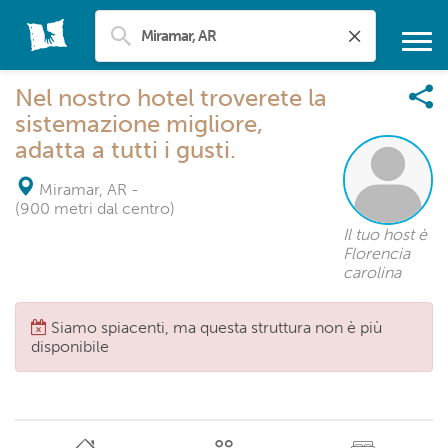
Nel nostro hotel troverete la
sistemazione migliore,
adatta a tutti i gusti.
Miramar, AR
-
(900 metri dal centro)
Il tuo host è
Florencia
carolina
Siamo spiacenti, ma questa struttura non è più
disponibile