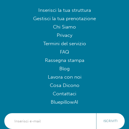
Inserisci la tua struttura
Gestisci la tua prenotazione
Chi Siamo
Privacy
Termini del servizio
FAQ
Rassegna stampa
Blog
Lavora con noi
Cosa Dicono
Contattaci
BluepillowAI
ISCRIVITI