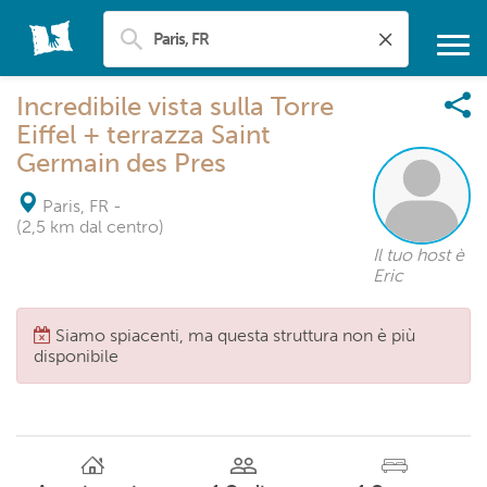
Incredibile vista sulla Torre
Eiffel + terrazza Saint
Germain des Pres
Paris, FR
-
(2,5 km dal centro)
Il tuo host è
Eric
Siamo spiacenti, ma questa struttura non è più
disponibile