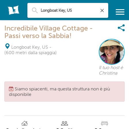
Incredibile Village Cottage -
Passi verso la Sabbia!
Longboat Key, US
-
(600 metri dalla spiaggia)
Il tuo host è
Christina
Siamo spiacenti, ma questa struttura non è più
disponibile