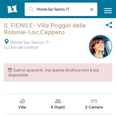
IL FIENILE- Villa Poggio delle
Robinie-Loc.Ceppeto
Monte San Savino, IT
-
(1,1 km dal centro)
Siamo spiacenti, ma questa struttura non è più
disponibile
Villa
6
Ospiti
2
Camere