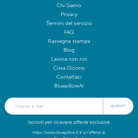
Chi Siamo
Privacy
Termini del servizio
FAQ
Rassegna stampa
Blog
Lavora con noi
Cosa Dicono
Contattaci
BluepillowAI
ISCRIVITI
Iscriviti per ricevere offerte esclusive
https://www.bluepillow.it è un'offerta di