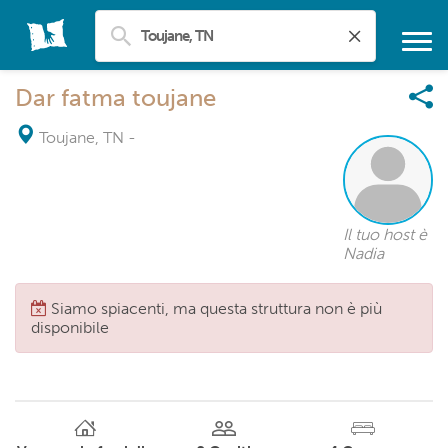
Dar fatma toujane
Toujane, TN
-
Il tuo host è
Nadia
Siamo spiacenti, ma questa struttura non è più
disponibile