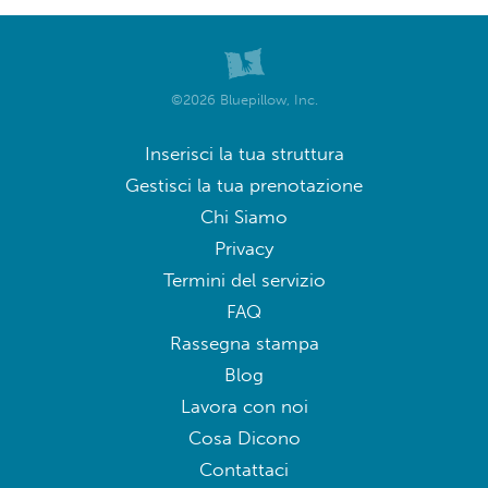
©2026 Bluepillow, Inc.
Inserisci la tua struttura
Gestisci la tua prenotazione
Chi Siamo
Privacy
Termini del servizio
FAQ
Rassegna stampa
Blog
Lavora con noi
Cosa Dicono
Contattaci