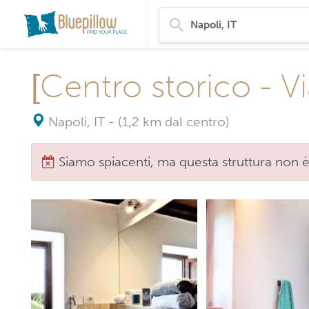
[Centro storico -
Napoli, IT
-
(1,2 km dal centro)
Siamo spiacenti, ma questa struttura non è