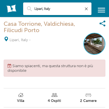
Casa Torrione, Valdichiesa,
Filicudi Porto
Lipari, Italy
-
Siamo spiacenti, ma questa struttura non è più
disponibile
Villa
4
Ospiti
2
Camere