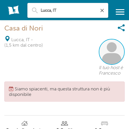
Casa di Nori
Lucca, IT
-
(1,5 km dal centro)
Il tuo host è
Francesco
Siamo spiacenti, ma questa struttura non è più
disponibile