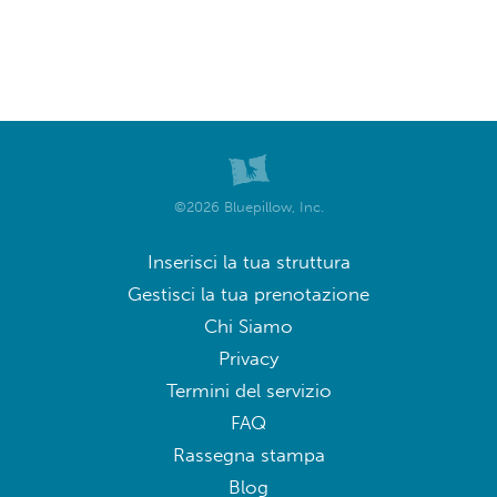
©2026 Bluepillow, Inc.
Inserisci la tua struttura
Gestisci la tua prenotazione
Chi Siamo
Privacy
Termini del servizio
FAQ
Rassegna stampa
Blog