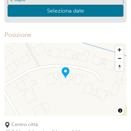
Seleziona date
Posizione
Centro città