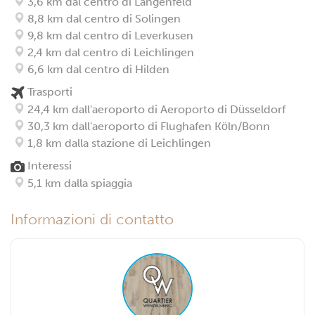
3,6 km dal centro di Langenfeld
8,8 km dal centro di Solingen
9,8 km dal centro di Leverkusen
2,4 km dal centro di Leichlingen
6,6 km dal centro di Hilden
Trasporti
24,4 km dall'aeroporto di Aeroporto di Düsseldorf
30,3 km dall'aeroporto di Flughafen Köln/Bonn
1,8 km dalla stazione di Leichlingen
Interessi
5,1 km dalla spiaggia
Informazioni di contatto