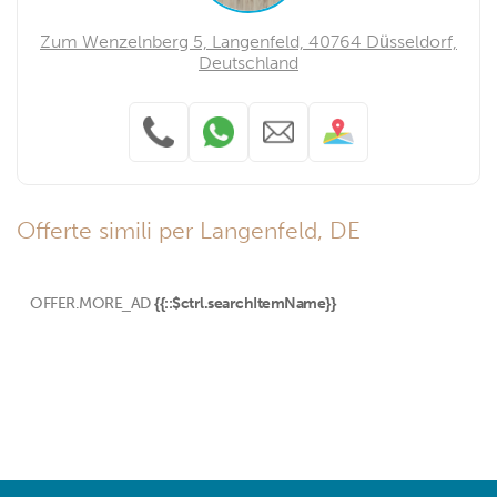
Zum Wenzelnberg 5, Langenfeld, 40764 Düsseldorf,
Deutschland
Offerte simili per Langenfeld, DE
OFFER.MORE_AD
{{::$ctrl.searchItemName}}