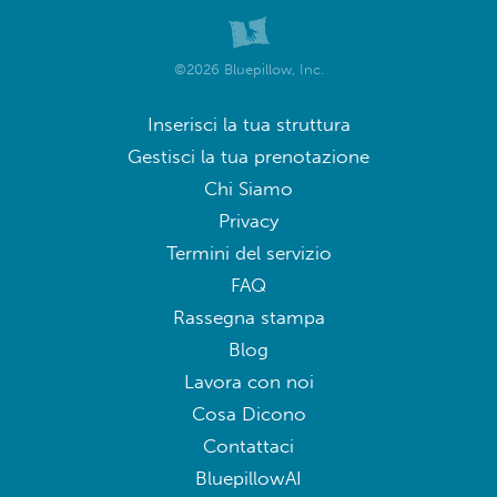
©2026 Bluepillow, Inc.
Inserisci la tua struttura
Gestisci la tua prenotazione
Chi Siamo
Privacy
Termini del servizio
FAQ
Rassegna stampa
Blog
Lavora con noi
Cosa Dicono
Contattaci
BluepillowAI