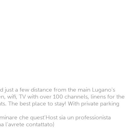
 just a few distance from the main Lugano's
n, wifi, TV with over 100 channels, linens for the
. The best place to stay! With private parking
rminare che quest'Host sia un professionista
a l'avrete contattato)