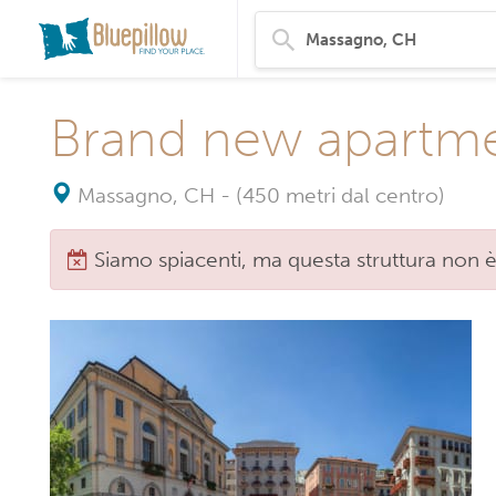
Brand new apartmen
Massagno, CH
-
(450 metri dal centro)
Siamo spiacenti, ma questa struttura non è