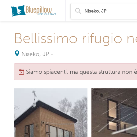
Bellissimo rifugio n
Niseko, JP
-
Siamo spiacenti, ma questa struttura non è