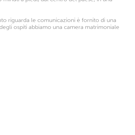
nto riguarda le comunicazioni è fornito di una
ne degli ospiti abbiamo una camera matrimoniale