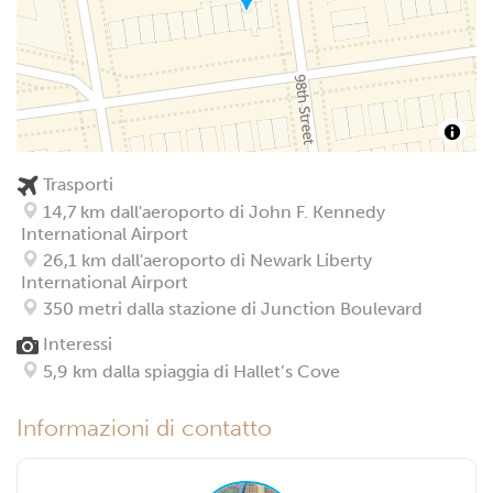
Trasporti
14,7 km dall'aeroporto di John F. Kennedy
International Airport
26,1 km dall'aeroporto di Newark Liberty
International Airport
350 metri dalla stazione di Junction Boulevard
Interessi
5,9 km dalla spiaggia di Hallet’s Cove
Informazioni di contatto