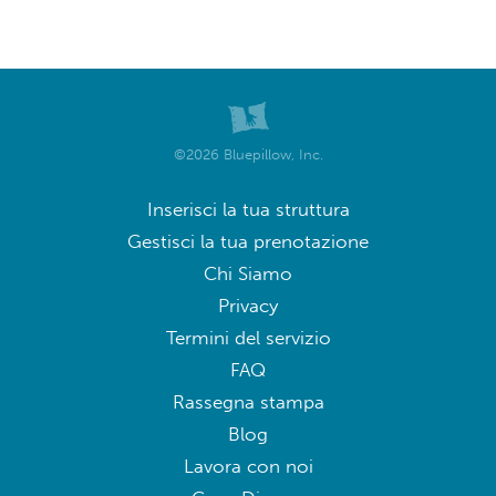
©2026 Bluepillow, Inc.
Inserisci la tua struttura
Gestisci la tua prenotazione
Chi Siamo
Privacy
Termini del servizio
FAQ
Rassegna stampa
Blog
Lavora con noi