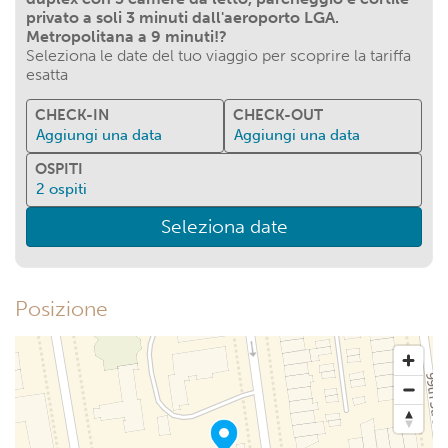
privato a soli 3 minuti dall'aeroporto LGA.
Metropolitana a 9 minuti!?
Seleziona le date del tuo viaggio per scoprire la tariffa
esatta
CHECK-IN
CHECK-OUT
Aggiungi una data
Aggiungi una data
OSPITI
2
ospiti
Seleziona date
Posizione