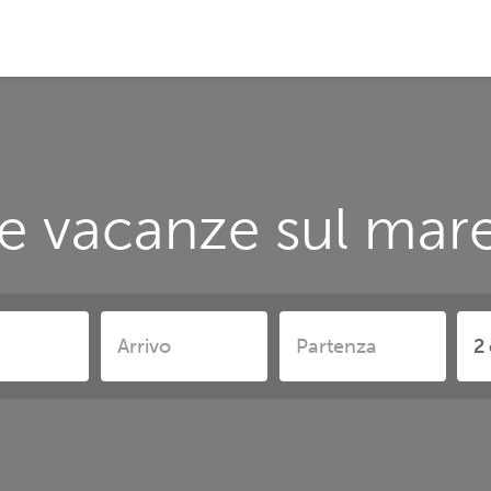
e vacanze sul mare