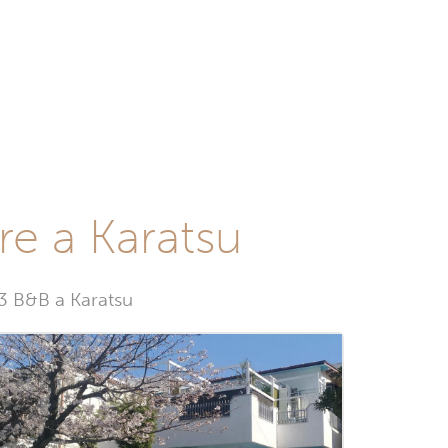
re a Karatsu
 3 B&B a Karatsu