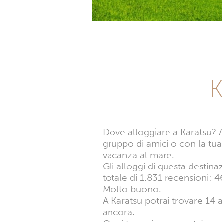
K
Dove alloggiare a Karatsu? 
gruppo di amici o con la tua
vacanza al mare.
Gli alloggi di questa destin
totale di 1.831 recensioni:
Molto buono.
A Karatsu potrai trovare 14 a
ancora.