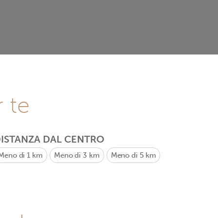
r te
ISTANZA DAL CENTRO
Meno di 1 km
Meno di 3 km
Meno di 5 km