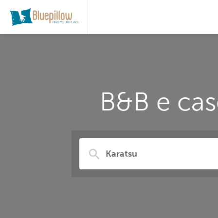
B&B e cas