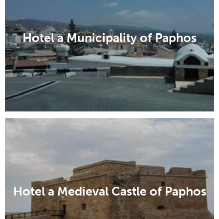
Hotel a Municipality of Paphos
Hotel a Medieval Castle of Paphos