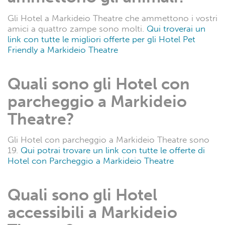
Gli Hotel a Markideio Theatre che ammettono i vostri
amici a quattro zampe sono molti.
Qui troverai un
link con tutte le migliori offerte per gli Hotel Pet
Friendly a Markideio Theatre
Quali sono gli Hotel con
parcheggio a Markideio
Theatre?
Gli Hotel con parcheggio a Markideio Theatre sono
19.
Qui potrai trovare un link con tutte le offerte di
Hotel con Parcheggio a Markideio Theatre
Quali sono gli Hotel
accessibili a Markideio