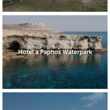
Hotel a Paphos Waterpark