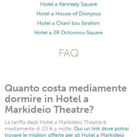
Hotel a Kennedy Square
Hotel a House of Dionysus
Hotel a Chani tou Ibrahim
Hotel a 28 Octovriou Square
FAQ
Quanto costa mediamente
dormire in Hotel a
Markideio Theatre?
La tariffa degli Hotel a Markideio Theatre è
mediamente di 23 € a notte.
Qui un link dove potrai
trovare le migliori offerte per gli Hotel a Markideio