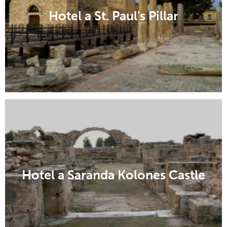
Hotel a St. Paul's Pillar
Hotel a Saranda Kolones Castle