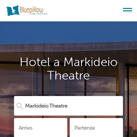
Hotel a Markideio
Theatre