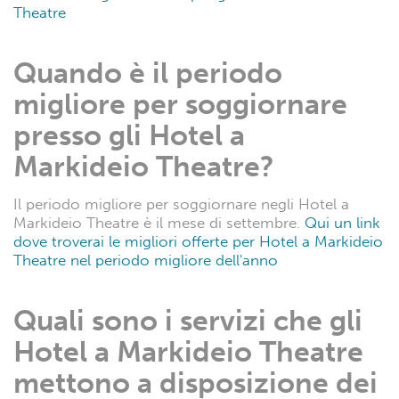
Theatre
Quando è il periodo
migliore per soggiornare
presso gli Hotel a
Markideio Theatre?
Il periodo migliore per soggiornare negli Hotel a
Markideio Theatre è il mese di settembre.
Qui un link
dove troverai le migliori offerte per Hotel a Markideio
Theatre nel periodo migliore dell'anno
Quali sono i servizi che gli
Hotel a Markideio Theatre
mettono a disposizione dei