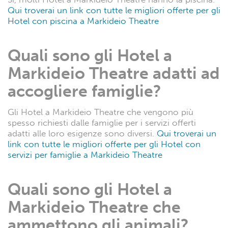
Qui troverai un link con tutte le migliori offerte per gli
Hotel con piscina a Markideio Theatre
Quali sono gli Hotel a
Markideio Theatre adatti ad
accogliere famiglie?
Gli Hotel a Markideio Theatre che vengono più
spesso richiesti dalle famiglie per i servizi offerti
adatti alle loro esigenze sono diversi.
Qui troverai un
link con tutte le migliori offerte per gli Hotel con
servizi per famiglie a Markideio Theatre
Quali sono gli Hotel a
Markideio Theatre che
ammettono gli animali?