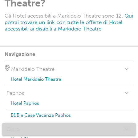
Theatre?
Gli Hotel accessibili a Markideio Theatre sono 12.
Qui
potrai trovare un link con tutte le offerte di Hotel
accessibili ai disabili a Markideio Theatre
Navigazione
Markideio Theatre
Hotel Markideio Theatre
Paphos
Hotel Paphos
B&B e Case Vacanza Paphos
Cipro