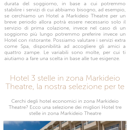
durata del soggiorno, in base a cui potremmo
stabilire i servizi di cui abbiamo bisogno, ad esempio,
se cerchiamo un Hotel a Markideio Theatre per un
breve periodo allora potrà essere necessario solo il
servizio di prima colazione, invece nel caso di un
soggiorno più lungo potremmo preferire invece un
Hotel con ristorante. Possiamo valutare i servizi extra
come Spa, disponibilità ad accogliere gli amici a
quattro zampe. Le variabili sono molte, per cui ti
aiutiamo a fare una scelta in base alle tue esigenze.
Hotel 3 stelle in zona Markideio
Theatre, la nostra selezione per te
Cerchi degli hotel economici in zona Markideio
Theatre? Ecco una selezione dei migliori Hotel tre
stelle in zona Markideio Theatre