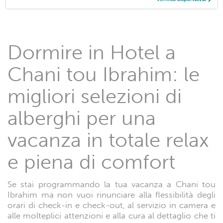
Dormire in Hotel a
Chani tou Ibrahim: le
migliori selezioni di
alberghi per una
vacanza in totale relax
e piena di comfort
Se stai programmando la tua vacanza a Chani tou
Ibrahim ma non vuoi rinunciare alla flessibilità degli
orari di check-in e check-out, al servizio in camera e
alle molteplici attenzioni e alla cura al dettaglio che ti