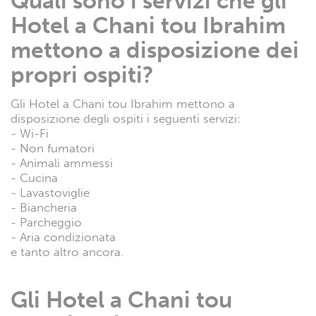
Quali sono i servizi che gli
Hotel a Chani tou Ibrahim
mettono a disposizione dei
propri ospiti?
Gli Hotel a Chani tou Ibrahim mettono a
disposizione degli ospiti i seguenti servizi:
- Wi-Fi
- Non fumatori
- Animali ammessi
- Cucina
- Lavastoviglie
- Biancheria
- Parcheggio
- Aria condizionata
e tanto altro ancora.
Gli Hotel a Chani tou