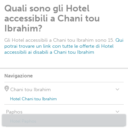
Quali sono gli Hotel
accessibili a Chani tou
Ibrahim?
Gli Hotel accessibili a Chani tou Ibrahim sono 15.
Qui
potrai trovare un link con tutte le offerte di Hotel
accessibili ai disabili a Chani tou Ibrahim
Navigazione
Chani tou Ibrahim
Hotel Chani tou Ibrahim
Paphos
Hotel Paphos