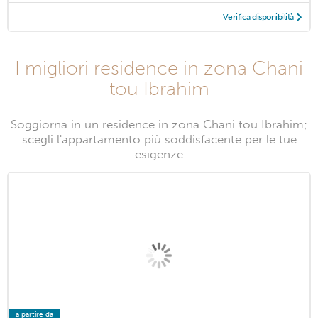
Verifica disponibilità
I migliori residence in zona Chani
tou Ibrahim
Soggiorna in un residence in zona Chani tou Ibrahim;
scegli l'appartamento più soddisfacente per le tue
esigenze
a partire da