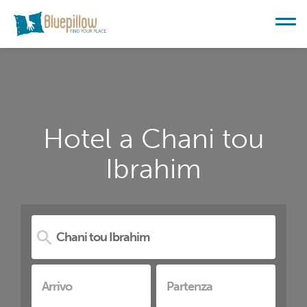
Hotel a Chani tou
Ibrahim