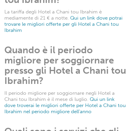
La tariffa degli Hotel a Chani tou Ibrahim è
mediamente di 21 € a notte.
Qui un link dove potrai
trovare le migliori offerte per gli Hotel a Chani tou
Ibrahim
Quando è il periodo
migliore per soggiornare
presso gli Hotel a Chani tou
Ibrahim?
Il periodo migliore per soggiornare negli Hotel a
Chani tou Ibrahim è il mese di luglio.
Qui un link
dove troverai le migliori offerte per Hotel a Chani tou
Ibrahim nel periodo migliore dell'anno