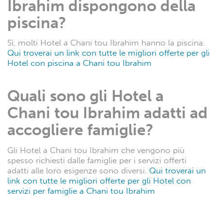
Ibrahim dispongono della
piscina?
Sì, molti Hotel a Chani tou Ibrahim hanno la piscina.
Qui troverai un link con tutte le migliori offerte per gli
Hotel con piscina a Chani tou Ibrahim
Quali sono gli Hotel a
Chani tou Ibrahim adatti ad
accogliere famiglie?
Gli Hotel a Chani tou Ibrahim che vengono più
spesso richiesti dalle famiglie per i servizi offerti
adatti alle loro esigenze sono diversi.
Qui troverai un
link con tutte le migliori offerte per gli Hotel con
servizi per famiglie a Chani tou Ibrahim