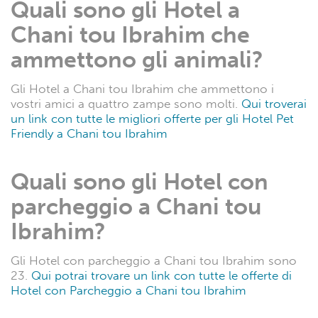
Quali sono gli Hotel a
Chani tou Ibrahim che
ammettono gli animali?
Gli Hotel a Chani tou Ibrahim che ammettono i
vostri amici a quattro zampe sono molti.
Qui troverai
un link con tutte le migliori offerte per gli Hotel Pet
Friendly a Chani tou Ibrahim
Quali sono gli Hotel con
parcheggio a Chani tou
Ibrahim?
Gli Hotel con parcheggio a Chani tou Ibrahim sono
23.
Qui potrai trovare un link con tutte le offerte di
Hotel con Parcheggio a Chani tou Ibrahim