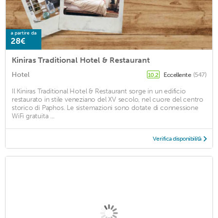
a partire da
28€
Kiniras Traditional Hotel & Restaurant
Hotel
Eccellente
(547)
10,2
Il Kiniras Traditional Hotel & Restaurant sorge in un edificio
restaurato in stile veneziano del XV secolo, nel cuore del centro
storico di Paphos. Le sistemazioni sono dotate di connessione
WiFi gratuita ...
Verifica disponibilità