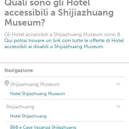
Quali sono gli Hotel
accessibili a Shijiazhuang
Museum?
Gli Hotel accessibili a Shijiazhuang Museum sono 8.
Qui potrai trovare un link con tutte le offerte di Hotel
accessibili ai disabili a Shijiazhuang Museum
Navigazione
Shijiazhuang Museum
Hotel Shijiazhuang Museum
Shijiazhuang
Hotel Shijiazhuang
B&B e Case Vacanza Shijiazhuang