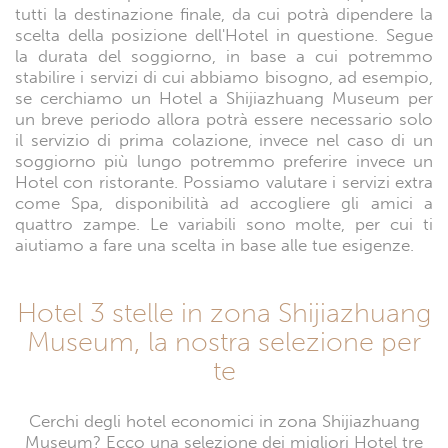
tutti la destinazione finale, da cui potrà dipendere la
scelta della posizione dell'Hotel in questione. Segue
la durata del soggiorno, in base a cui potremmo
stabilire i servizi di cui abbiamo bisogno, ad esempio,
se cerchiamo un Hotel a Shijiazhuang Museum per
un breve periodo allora potrà essere necessario solo
il servizio di prima colazione, invece nel caso di un
soggiorno più lungo potremmo preferire invece un
Hotel con ristorante. Possiamo valutare i servizi extra
come Spa, disponibilità ad accogliere gli amici a
quattro zampe. Le variabili sono molte, per cui ti
aiutiamo a fare una scelta in base alle tue esigenze.
Hotel 3 stelle in zona Shijiazhuang
Museum, la nostra selezione per
te
Cerchi degli hotel economici in zona Shijiazhuang
Museum? Ecco una selezione dei migliori Hotel tre