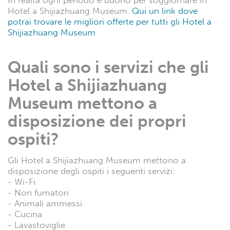
In realtà ogni periodo è buono per soggiornare in
Hotel a Shijiazhuang Museum.
Qui un link dove
potrai trovare le migliori offerte per tutti gli Hotel a
Shijiazhuang Museum
Quali sono i servizi che gli
Hotel a Shijiazhuang
Museum mettono a
disposizione dei propri
ospiti?
Gli Hotel a Shijiazhuang Museum mettono a
disposizione degli ospiti i seguenti servizi:
- Wi-Fi
- Non fumatori
- Animali ammessi
- Cucina
- Lavastoviglie