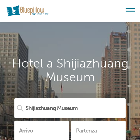
Hotel a Shijiazhuang
Museum