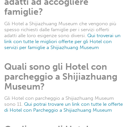
adatti ad accogliere
famiglie?
Gli Hotel a Shijiazhuang Museum che vengono più
spesso richiesti dalle famiglie per i servizi offerti
adatti alle loro esigenze sono diversi.
Qui troverai un
link con tutte le migliori offerte per gli Hotel con
servizi per famiglie a Shijiazhuang Museum
Quali sono gli Hotel con
parcheggio a Shijiazhuang
Museum?
Gli Hotel con parcheggio a Shijiazhuang Museum
sono 11.
Qui potrai trovare un link con tutte le offerte
di Hotel con Parcheggio a Shijiazhuang Museum