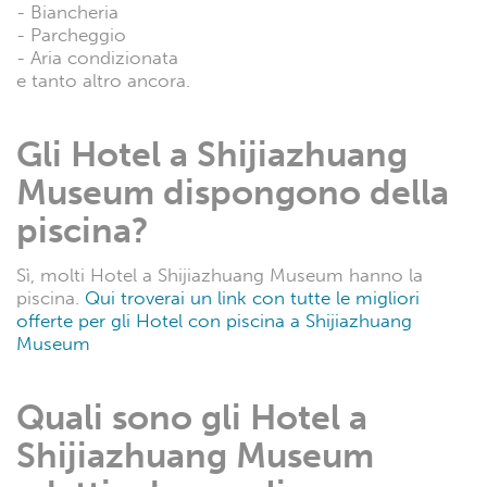
- Biancheria
- Parcheggio
- Aria condizionata
e tanto altro ancora.
Gli Hotel a Shijiazhuang
Museum dispongono della
piscina?
Sì, molti Hotel a Shijiazhuang Museum hanno la
piscina.
Qui troverai un link con tutte le migliori
offerte per gli Hotel con piscina a Shijiazhuang
Museum
Quali sono gli Hotel a
Shijiazhuang Museum