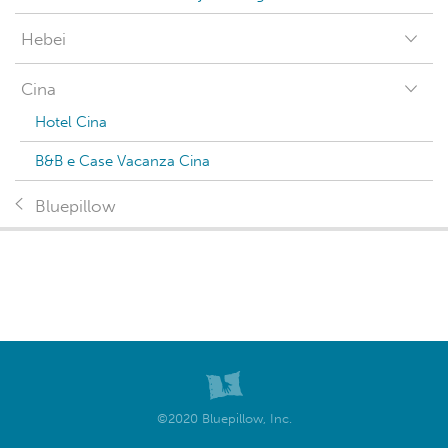
Hebei
Cina
Hotel Cina
B&B e Case Vacanza Cina
Bluepillow
©2020 Bluepillow, Inc.