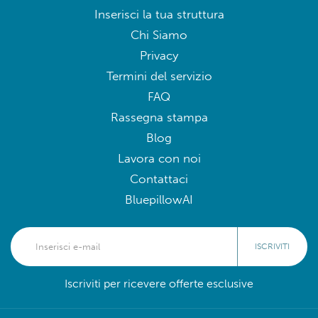
Inserisci la tua struttura
Chi Siamo
Privacy
Termini del servizio
FAQ
Rassegna stampa
Blog
Lavora con noi
Contattaci
BluepillowAI
ISCRIVITI
Iscriviti per ricevere offerte esclusive