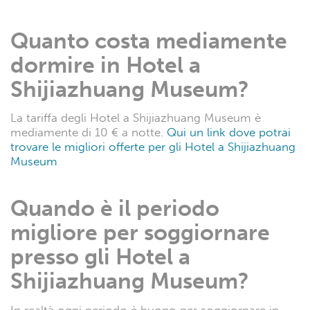
Quanto costa mediamente
dormire in Hotel a
Shijiazhuang Museum?
La tariffa degli Hotel a Shijiazhuang Museum è
mediamente di 10 € a notte.
Qui un link dove potrai
trovare le migliori offerte per gli Hotel a Shijiazhuang
Museum
Quando è il periodo
migliore per soggiornare
presso gli Hotel a
Shijiazhuang Museum?