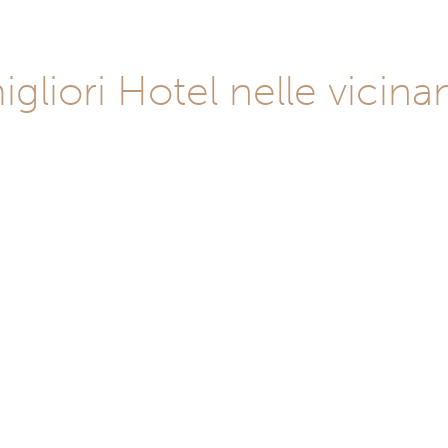
igliori Hotel nelle vicin