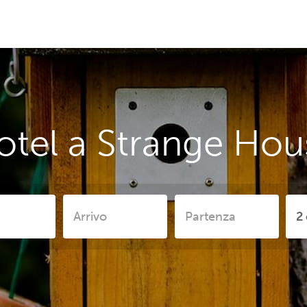
otel a Strange Hou