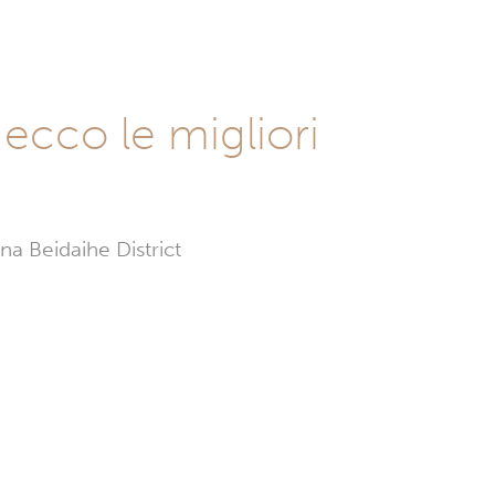
 ecco le migliori
na Beidaihe District