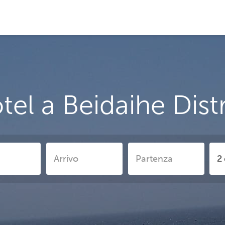
tel a Beidaihe Distr