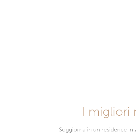
I migliori
Soggiorna in un residence in 