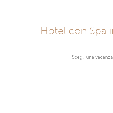
Hotel con Spa in
Scegli una vacanza 